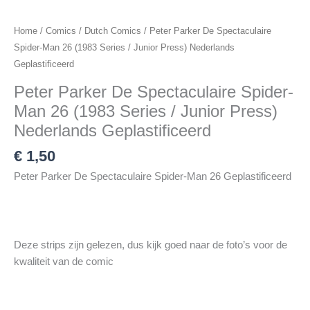
Home
/
Comics
/
Dutch Comics
/ Peter Parker De Spectaculaire
Spider-Man 26 (1983 Series / Junior Press) Nederlands
Geplastificeerd
Peter Parker De Spectaculaire Spider-
Man 26 (1983 Series / Junior Press)
Nederlands Geplastificeerd
€
1,50
Peter Parker De Spectaculaire Spider-Man 26 Geplastificeerd
Deze strips zijn gelezen, dus kijk goed naar de foto’s voor de
kwaliteit van de comic